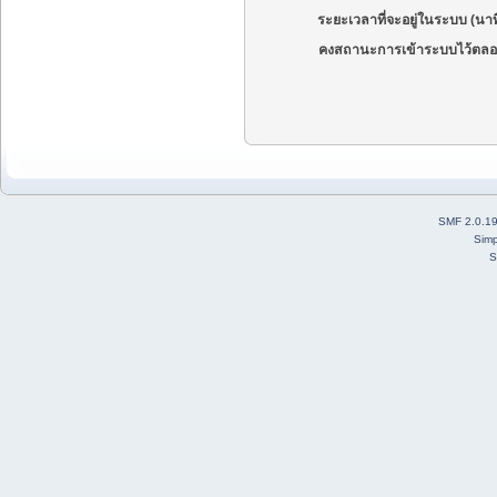
ระยะเวลาที่จะอยู่ในระบบ (นาท
คงสถานะการเข้าระบบไว้ตลอ
SMF 2.0.1
Simp
S