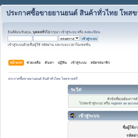
ประกาศซื้อขายยานยนต์ สินค้าทั่วไทย โพสข
ยินดีต้อนรับคุณ,
บุคคลทั่วไป
กรุณา
เข้าสู่ระบบ
หรือ
ลงทะเบียน
เข้าสู่ระบบด้วยชื่อผู้ใช้ รหัสผ่าน และระยะเวลาในเซสชั่น
หน้าแรก
ช่วยเหลือ
ค้นหา
ปฏิทิน
เข้าสู่ระบบ
สมัครสมาชิก
ประกาศซื้อขายยานยนต์ สินค้าทั่วไทย โพสขายฟรี
ระวัง!
หัวข้อที่คุณต้องการ
โปรดเข้าสู่ระบบ หรือ
register an accou
เข้าสู่ระบบ
ชื่อผู้ใช้ง
รหัสผ่