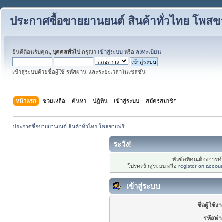
ประกาศซื้อขายยานยนต์ สินค้าทั่วไทย โพสข
ยินดีต้อนรับคุณ,
บุคคลทั่วไป
กรุณา
เข้าสู่ระบบ
หรือ
ลงทะเบียน
เข้าสู่ระบบด้วยชื่อผู้ใช้ รหัสผ่าน และระยะเวลาในเซสชั่น
หน้าแรก
ช่วยเหลือ
ค้นหา
ปฏิทิน
เข้าสู่ระบบ
สมัครสมาชิก
ประกาศซื้อขายยานยนต์ สินค้าทั่วไทย โพสขายฟรี
ระวัง!
หัวข้อที่คุณต้องการ
โปรดเข้าสู่ระบบ หรือ
register an accou
เข้าสู่ระบบ
ชื่อผู้ใช้ง
รหัสผ่