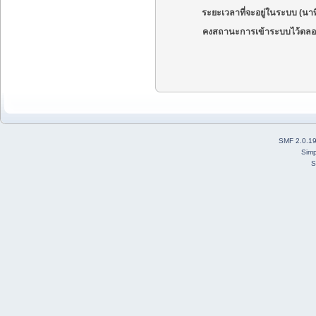
ระยะเวลาที่จะอยู่ในระบบ (นาท
คงสถานะการเข้าระบบไว้ตลอ
SMF 2.0.1
Simp
S