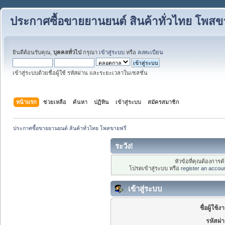
ประกาศซื้อขายยานยนต์ สินค้าทั่วไทย โพสข
ยินดีต้อนรับคุณ,
บุคคลทั่วไป
กรุณา
เข้าสู่ระบบ
หรือ
ลงทะเบียน
เข้าสู่ระบบด้วยชื่อผู้ใช้ รหัสผ่าน และระยะเวลาในเซสชั่น
หน้าแรก
ช่วยเหลือ
ค้นหา
ปฏิทิน
เข้าสู่ระบบ
สมัครสมาชิก
ประกาศซื้อขายยานยนต์ สินค้าทั่วไทย โพสขายฟรี
ระวัง!
หัวข้อที่คุณต้องการ
โปรดเข้าสู่ระบบ หรือ
register an accou
เข้าสู่ระบบ
ชื่อผู้ใช้ง
รหัสผ่