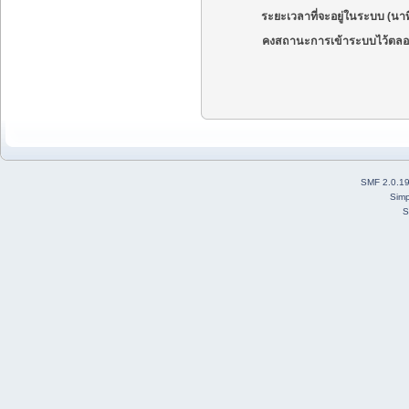
ระยะเวลาที่จะอยู่ในระบบ (นาท
คงสถานะการเข้าระบบไว้ตลอ
SMF 2.0.1
Simp
S