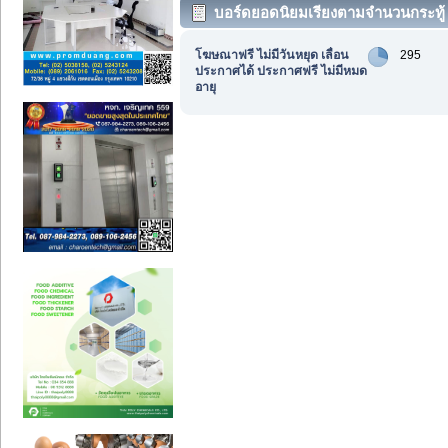
บอร์ดยอดนิยมเรียงตามจำนวนกระทู้
โฆษณาฟรี ไม่มีวันหยุด เลื่อน
295
ประกาศได้ ประกาศฟรี ไม่มีหมด
อายุ