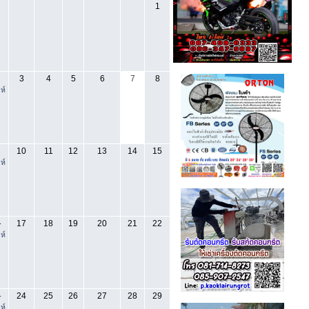
1
3
4
5
6
7
8
ห์
10
11
12
13
14
15
ห์
17
18
19
20
21
22
-
ห์
24
25
26
27
28
29
-
ห์