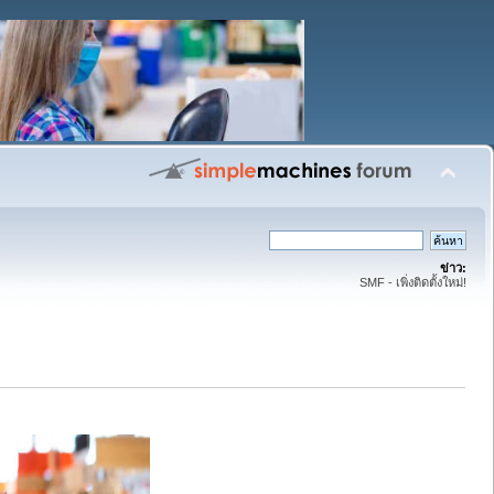
ข่าว:
SMF - เพิ่งติดตั้งใหม่!