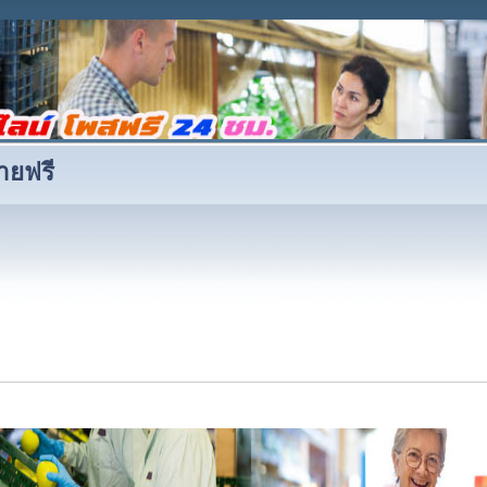
ายฟรี