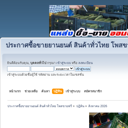
ประกาศซื้อขายยานยนต์ สินค้าทั่วไทย โพสข
ยินดีต้อนรับคุณ,
บุคคลทั่วไป
กรุณา
เข้าสู่ระบบ
หรือ
ลงทะเบียน
เข้าสู่ระบบด้วยชื่อผู้ใช้ รหัสผ่าน และระยะเวลาในเซสชั่น
หน้าแรก
ช่วยเหลือ
ค้นหา
ปฏิทิน
เข้าสู่ระบบ
สมัครสมาชิก
ประกาศซื้อขายยานยนต์ สินค้าทั่วไทย โพสขายฟรี
»
ปฏิทิน
»
สิงหาคม 2026