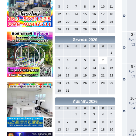
5
6
7
8
9
10
11
12
13
14
15
16
17
18
»
19
20
21
22
23
24
25
26
27
28
29
30
31
2
-
สัปดา
สิงหาคม 2026
32
»
อ
จ
อ
พ
พ
ศ
เ
1
2
3
4
5
6
7
8
9
-
9
10
11
12
13
14
15
สัปดา
16
17
18
19
20
21
22
33
»
23
24
25
26
27
28
29
30
31
16
กันยายน 2026
สัปดา
34
อ
จ
อ
พ
พ
ศ
เ
»
1
2
3
4
5
6
7
8
9
10
11
12
13
14
15
16
17
18
19
23
สัปดา