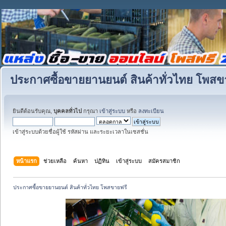
ประกาศซื้อขายยานยนต์ สินค้าทั่วไทย โพสข
ยินดีต้อนรับคุณ,
บุคคลทั่วไป
กรุณา
เข้าสู่ระบบ
หรือ
ลงทะเบียน
เข้าสู่ระบบด้วยชื่อผู้ใช้ รหัสผ่าน และระยะเวลาในเซสชั่น
หน้าแรก
ช่วยเหลือ
ค้นหา
ปฏิทิน
เข้าสู่ระบบ
สมัครสมาชิก
ประกาศซื้อขายยานยนต์ สินค้าทั่วไทย โพสขายฟรี