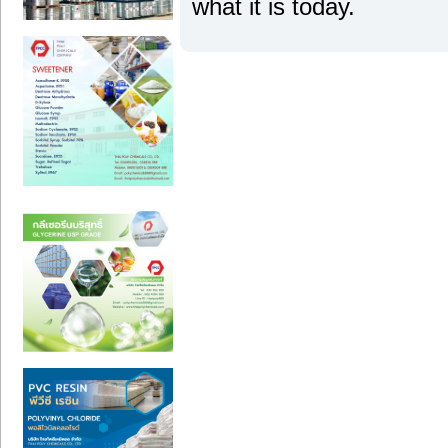
what it is today.