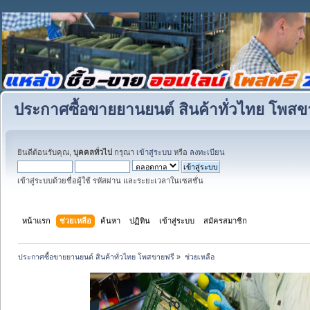
ประกาศซื้อขายยานยนต์ สินค้าทั่วไทย โพสข
ยินดีต้อนรับคุณ,
บุคคลทั่วไป
กรุณา
เข้าสู่ระบบ
หรือ
ลงทะเบียน
เข้าสู่ระบบด้วยชื่อผู้ใช้ รหัสผ่าน และระยะเวลาในเซสชั่น
หน้าแรก
ช่วยเหลือ
ค้นหา
ปฏิทิน
เข้าสู่ระบบ
สมัครสมาชิก
ประกาศซื้อขายยานยนต์ สินค้าทั่วไทย โพสขายฟรี
»
ช่วยเหลือ