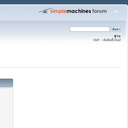
ข่าว:
SMF - เพิ่งติดตั้งใหม่!