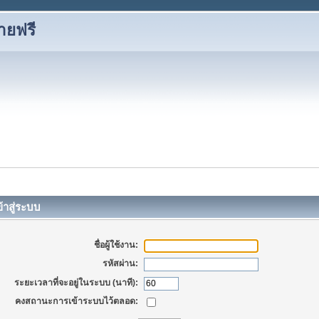
ายฟรี
้าสู่ระบบ
ชื่อผู้ใช้งาน:
รหัสผ่าน:
ระยะเวลาที่จะอยู่ในระบบ (นาที):
คงสถานะการเข้าระบบไว้ตลอด: