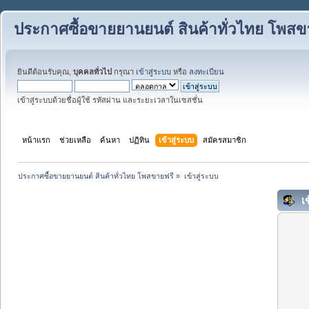
ประกาศซื้อขายยานยนต์ สินค้าทั่วไทย โพสข
ยินดีต้อนรับคุณ,
บุคคลทั่วไป
กรุณา
เข้าสู่ระบบ
หรือ
ลงทะเบียน
เข้าสู่ระบบด้วยชื่อผู้ใช้ รหัสผ่าน และระยะเวลาในเซสชั่น
หน้าแรก
ช่วยเหลือ
ค้นหา
ปฏิทิน
เข้าสู่ระบบ
สมัครสมาชิก
ประกาศซื้อขายยานยนต์ สินค้าทั่วไทย โพสขายฟรี
»
เข้าสู่ระบบ
เข