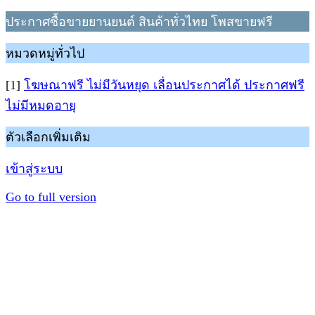
ประกาศซื้อขายยานยนต์ สินค้าทั่วไทย โพสขายฟรี
หมวดหมู่ทั่วไป
[1]
โฆษณาฟรี ไม่มีวันหยุด เลื่อนประกาศได้ ประกาศฟรี
ไม่มีหมดอายุ
ตัวเลือกเพิ่มเติม
เข้าสู่ระบบ
Go to full version