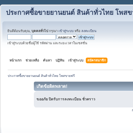
ประกาศซื้อขายยานยนต์ สินค้าทั่วไทย โพสข
ยินดีต้อนรับคุณ,
บุคคลทั่วไป
กรุณา
เข้าสู่ระบบ
หรือ
ลงทะเบียน
เข้าสู่ระบบด้วยชื่อผู้ใช้ รหัสผ่าน และระยะเวลาในเซสชั่น
หน้าแรก
ช่วยเหลือ
ค้นหา
ปฏิทิน
เข้าสู่ระบบ
สมัครสมาชิก
ประกาศซื้อขายยานยนต์ สินค้าทั่วไทย โพสขายฟรี
เกิดข้อผิดพลาด!
ขออภัย ปิดรับการลงทะเบียน ชั่วคราว