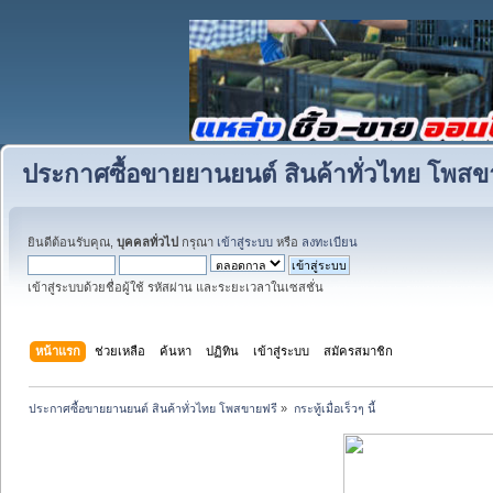
ประกาศซื้อขายยานยนต์ สินค้าทั่วไทย โพสข
ยินดีต้อนรับคุณ,
บุคคลทั่วไป
กรุณา
เข้าสู่ระบบ
หรือ
ลงทะเบียน
เข้าสู่ระบบด้วยชื่อผู้ใช้ รหัสผ่าน และระยะเวลาในเซสชั่น
หน้าแรก
ช่วยเหลือ
ค้นหา
ปฏิทิน
เข้าสู่ระบบ
สมัครสมาชิก
ประกาศซื้อขายยานยนต์ สินค้าทั่วไทย โพสขายฟรี
»
กระทู้เมื่อเร็วๆ นี้