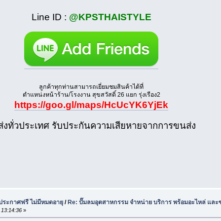
Line ID :
@KPSTHAISTYLE
ลูกค้าทุกท่านสามารถเยี่ยมชมสินค้าได้ที่
ตำแหน่งหน้าร้าน/โรงงาน สุขสวัสดิ์ 26 แยก รุ่งเรือง2
https://goo.gl/maps/HcUcYK6YjEk
ส่งทั่วประเทศ รับประกันความเสียหายจากการขนส่ง
 ประกาศฟรี ไม่มีหมดอายุ
/
Re: ปั๊มลมอุตสาหกรรม จำหน่าย บริการ พร้อมอะไหล่ และ
 13:14:36
»