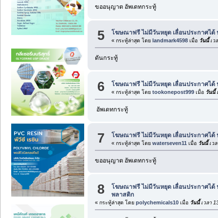
ขออนุญาต อัพเดทกระทู้
5
โฆษณาฟรี ไม่มีวันหยุด เลื่อนประกาศได้
« กระทู้ล่าสุด โดย
landmark4598
เมื่อ
วันนี้
เวล
ดันกระทู้
6
โฆษณาฟรี ไม่มีวันหยุด เลื่อนประกาศได้
« กระทู้ล่าสุด โดย
tookonepost999
เมื่อ
วันนี้
เ
อัพเดทกระทู้
7
โฆษณาฟรี ไม่มีวันหยุด เลื่อนประกาศได้
« กระทู้ล่าสุด โดย
waterseven11
เมื่อ
วันนี้
เวล
ขออนุญาต อัพเดทกระทู้
8
โฆษณาฟรี ไม่มีวันหยุด เลื่อนประกาศได้
พลาสติก
« กระทู้ล่าสุด โดย
polychemicals10
เมื่อ
วันนี้
เวลา 13