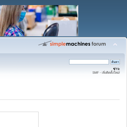
ข่าว:
SMF - เพิ่งติดตั้งใหม่!