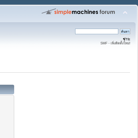
ข่าว:
SMF - เพิ่งติดตั้งใหม่!