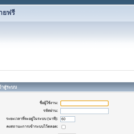
ายฟรี
้าสู่ระบบ
ชื่อผู้ใช้งาน:
รหัสผ่าน:
ระยะเวลาที่จะอยู่ในระบบ (นาที):
คงสถานะการเข้าระบบไว้ตลอด: