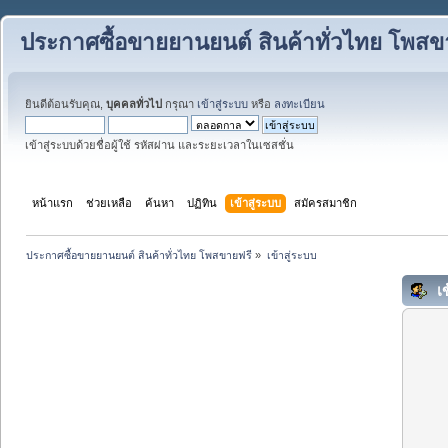
ประกาศซื้อขายยานยนต์ สินค้าทั่วไทย โพสข
ยินดีต้อนรับคุณ,
บุคคลทั่วไป
กรุณา
เข้าสู่ระบบ
หรือ
ลงทะเบียน
เข้าสู่ระบบด้วยชื่อผู้ใช้ รหัสผ่าน และระยะเวลาในเซสชั่น
หน้าแรก
ช่วยเหลือ
ค้นหา
ปฏิทิน
เข้าสู่ระบบ
สมัครสมาชิก
ประกาศซื้อขายยานยนต์ สินค้าทั่วไทย โพสขายฟรี
»
เข้าสู่ระบบ
เข