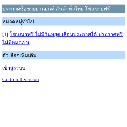
ประกาศซื้อขายยานยนต์ สินค้าทั่วไทย โพสขายฟรี
หมวดหมู่ทั่วไป
[1]
โฆษณาฟรี ไม่มีวันหยุด เลื่อนประกาศได้ ประกาศฟรี
ไม่มีหมดอายุ
ตัวเลือกเพิ่มเติม
เข้าสู่ระบบ
Go to full version