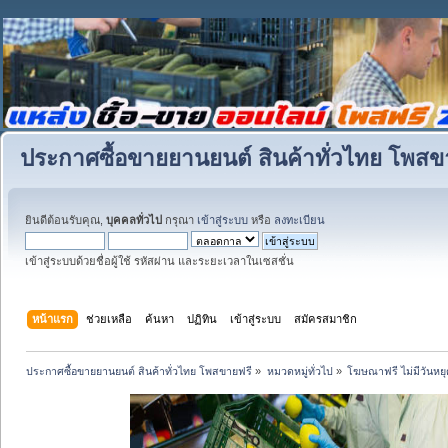
ประกาศซื้อขายยานยนต์ สินค้าทั่วไทย โพสข
ยินดีต้อนรับคุณ,
บุคคลทั่วไป
กรุณา
เข้าสู่ระบบ
หรือ
ลงทะเบียน
เข้าสู่ระบบด้วยชื่อผู้ใช้ รหัสผ่าน และระยะเวลาในเซสชั่น
หน้าแรก
ช่วยเหลือ
ค้นหา
ปฏิทิน
เข้าสู่ระบบ
สมัครสมาชิก
ประกาศซื้อขายยานยนต์ สินค้าทั่วไทย โพสขายฟรี
»
หมวดหมู่ทั่วไป
»
โฆษณาฟรี ไม่มีวันหยุ