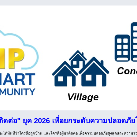
ติดต่อ" ยุค 2026 เพื่อยกระดับความปลอดภัย
ยะได้ทันทีว่าใครคือลูกบ้าน และใครคือผู้มาติดต่อ เพื่อความปลอดภัยสูงสุดและความ