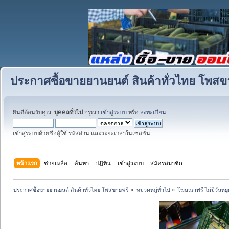
ประกาศซื้อขายยานยนต์ สินค้าทั่วไทย โพสข
ยินดีต้อนรับคุณ,
บุคคลทั่วไป
กรุณา
เข้าสู่ระบบ
หรือ
ลงทะเบียน
เข้าสู่ระบบด้วยชื่อผู้ใช้ รหัสผ่าน และระยะเวลาในเซสชั่น
หน้าแรก
ช่วยเหลือ
ค้นหา
ปฏิทิน
เข้าสู่ระบบ
สมัครสมาชิก
ประกาศซื้อขายยานยนต์ สินค้าทั่วไทย โพสขายฟรี
»
หมวดหมู่ทั่วไป
»
โฆษณาฟรี ไม่มีวันหยุ