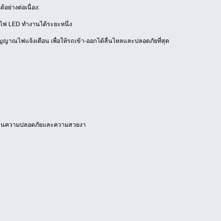
ย่างต่อเนื่อง:
ไฟ LED ทำงานได้ระยะหนึ่ง
ัญญาณไฟแจ้งเตือน เพื่อให้รถเข้า-ออกได้ลื่นไหลและปลอดภัยที่สุด
ั้งด้านความปลอดภัยและความสวยงา