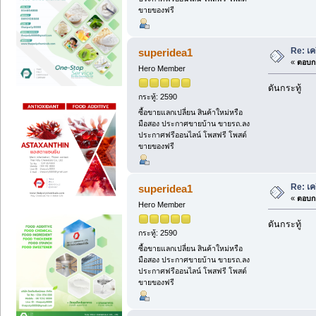
ขายของฟรี
Re: เค
superidea1
«
ตอบกล
Hero Member
ดันกระทู้
กระทู้: 2590
ซื้อขายแลกเปลี่ยน สินค้าใหม่หรือ
มือสอง ประกาศขายบ้าน ขายรถ.ลง
ประกาศฟรีออนไลน์ โพสฟรี โพสต์
ขายของฟรี
Re: เค
superidea1
«
ตอบกล
Hero Member
ดันกระทู้
กระทู้: 2590
ซื้อขายแลกเปลี่ยน สินค้าใหม่หรือ
มือสอง ประกาศขายบ้าน ขายรถ.ลง
ประกาศฟรีออนไลน์ โพสฟรี โพสต์
ขายของฟรี