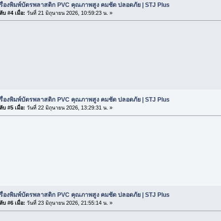
รื่องพิมพ์บัตรพลาสติก PVC คุณภาพสูง คมชัด ปลอดภัย | STJ Plus
ับ #4 เมื่อ:
วันที่ 21 มิถุนายน 2026, 10:59:23 น. »
รื่องพิมพ์บัตรพลาสติก PVC คุณภาพสูง คมชัด ปลอดภัย | STJ Plus
ับ #5 เมื่อ:
วันที่ 22 มิถุนายน 2026, 13:29:31 น. »
รื่องพิมพ์บัตรพลาสติก PVC คุณภาพสูง คมชัด ปลอดภัย | STJ Plus
ับ #6 เมื่อ:
วันที่ 23 มิถุนายน 2026, 21:55:14 น. »