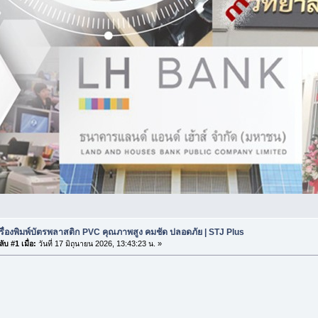
รื่องพิมพ์บัตรพลาสติก PVC คุณภาพสูง คมชัด ปลอดภัย | STJ Plus
ับ #1 เมื่อ:
วันที่ 17 มิถุนายน 2026, 13:43:23 น. »