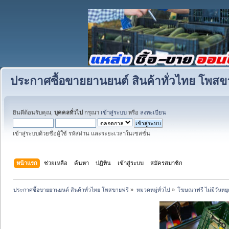
ประกาศซื้อขายยานยนต์ สินค้าทั่วไทย โพสข
ยินดีต้อนรับคุณ,
บุคคลทั่วไป
กรุณา
เข้าสู่ระบบ
หรือ
ลงทะเบียน
เข้าสู่ระบบด้วยชื่อผู้ใช้ รหัสผ่าน และระยะเวลาในเซสชั่น
หน้าแรก
ช่วยเหลือ
ค้นหา
ปฏิทิน
เข้าสู่ระบบ
สมัครสมาชิก
ประกาศซื้อขายยานยนต์ สินค้าทั่วไทย โพสขายฟรี
»
หมวดหมู่ทั่วไป
»
โฆษณาฟรี ไม่มีวันหยุ