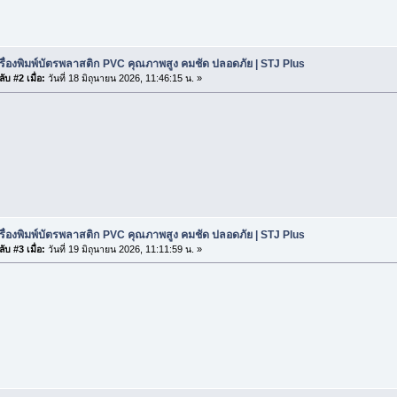
รื่องพิมพ์บัตรพลาสติก PVC คุณภาพสูง คมชัด ปลอดภัย | STJ Plus
ับ #2 เมื่อ:
วันที่ 18 มิถุนายน 2026, 11:46:15 น. »
รื่องพิมพ์บัตรพลาสติก PVC คุณภาพสูง คมชัด ปลอดภัย | STJ Plus
ับ #3 เมื่อ:
วันที่ 19 มิถุนายน 2026, 11:11:59 น. »