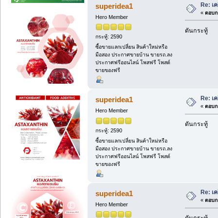
Re: เค
superidea1
«
ตอบกล
Hero Member
ดันกระทู้
กระทู้: 2590
ซื้อขายแลกเปลี่ยน สินค้าใหม่หรือ
มือสอง ประกาศขายบ้าน ขายรถ.ลง
ประกาศฟรีออนไลน์ โพสฟรี โพสต์
ขายของฟรี
Re: เค
superidea1
«
ตอบกล
Hero Member
ดันกระทู้
กระทู้: 2590
ซื้อขายแลกเปลี่ยน สินค้าใหม่หรือ
มือสอง ประกาศขายบ้าน ขายรถ.ลง
ประกาศฟรีออนไลน์ โพสฟรี โพสต์
ขายของฟรี
Re: เค
superidea1
«
ตอบกล
Hero Member