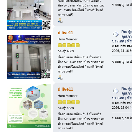
ซื้อขายแลกเปลี่ยน สินค้าใหม่หรือ
ขออนุญาต อั
มือสอง ประกาศขายบ้าน ขายรถ.ลง
ประกาศฟรีออนไลน์ โพสฟรี โพสต์
ขายของฟรี
Re: ตู
dilive11
คุณภาพด
Hero Member
ประเทศ | พั
«
ตอบกลับ #47 
2026, 11:16:5
กระทู้: 4689
ซื้อขายแลกเปลี่ยน สินค้าใหม่หรือ
ขออนุญาต อั
มือสอง ประกาศขายบ้าน ขายรถ.ลง
ประกาศฟรีออนไลน์ โพสฟรี โพสต์
ขายของฟรี
Re: ตู
dilive11
คุณภาพด
Hero Member
ประเทศ | พั
«
ตอบกลับ #48 
2026, 15:04:4
กระทู้: 4689
ซื้อขายแลกเปลี่ยน สินค้าใหม่หรือ
ขออนุญาต อั
มือสอง ประกาศขายบ้าน ขายรถ.ลง
ประกาศฟรีออนไลน์ โพสฟรี โพสต์
ขายของฟรี