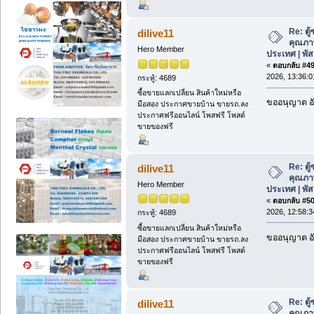
Re: ตู
dilive11
คุณภาพด
Hero Member
ประเทศ | พั
«
ตอบกลับ #49 
2026, 13:36:0
กระทู้: 4689
ซื้อขายแลกเปลี่ยน สินค้าใหม่หรือ
ขออนุญาต อั
มือสอง ประกาศขายบ้าน ขายรถ.ลง
ประกาศฟรีออนไลน์ โพสฟรี โพสต์
ขายของฟรี
Re: ตู
dilive11
คุณภาพด
Hero Member
ประเทศ | พั
«
ตอบกลับ #50 
2026, 12:58:3
กระทู้: 4689
ซื้อขายแลกเปลี่ยน สินค้าใหม่หรือ
ขออนุญาต อั
มือสอง ประกาศขายบ้าน ขายรถ.ลง
ประกาศฟรีออนไลน์ โพสฟรี โพสต์
ขายของฟรี
Re: ตู
dilive11
คุณภาพด