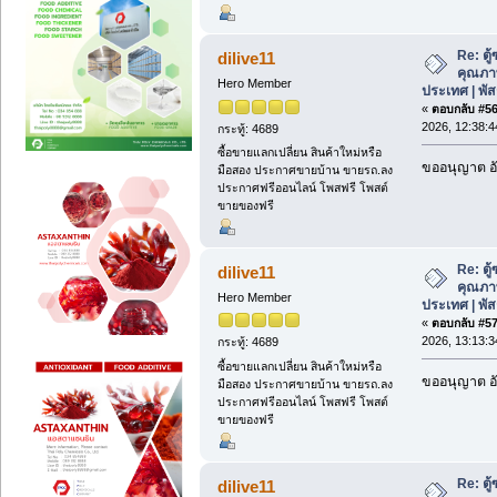
Re: ตู
dilive11
คุณภาพด
Hero Member
ประเทศ | พั
«
ตอบกลับ #56 
2026, 12:38:4
กระทู้: 4689
ซื้อขายแลกเปลี่ยน สินค้าใหม่หรือ
ขออนุญาต อั
มือสอง ประกาศขายบ้าน ขายรถ.ลง
ประกาศฟรีออนไลน์ โพสฟรี โพสต์
ขายของฟรี
Re: ตู
dilive11
คุณภาพด
Hero Member
ประเทศ | พั
«
ตอบกลับ #57 
2026, 13:13:3
กระทู้: 4689
ซื้อขายแลกเปลี่ยน สินค้าใหม่หรือ
ขออนุญาต อั
มือสอง ประกาศขายบ้าน ขายรถ.ลง
ประกาศฟรีออนไลน์ โพสฟรี โพสต์
ขายของฟรี
Re: ตู
dilive11