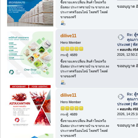
ซื้อขายแลกเปลี่ยน สินค้าใหม่หรือ
ขออนุญาต อั
มือสอง ประกาศขายบ้าน ขายรถ.ลง
ประกาศฟรีออนไลน์ โพสฟรี โพสต์
ขายของฟรี
Re: ตู
dilive11
คุณภาพด
Hero Member
ประเทศ | พั
«
ตอบกลับ #54 
2026, 12:50:2
กระทู้: 4689
ซื้อขายแลกเปลี่ยน สินค้าใหม่หรือ
ขออนุญาต อั
มือสอง ประกาศขายบ้าน ขายรถ.ลง
ประกาศฟรีออนไลน์ โพสฟรี โพสต์
ขายของฟรี
Re: ตู
dilive11
คุณภาพด
Hero Member
ประเทศ | พั
«
ตอบกลับ #55 
2026, 14:25:1
กระทู้: 4689
ซื้อขายแลกเปลี่ยน สินค้าใหม่หรือ
ขออนุญาต อั
มือสอง ประกาศขายบ้าน ขายรถ.ลง
ประกาศฟรีออนไลน์ โพสฟรี โพสต์
ขายของฟรี