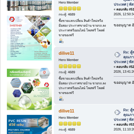
Hero Member
ประเทศ | พั
«
ตอบกลับ #51 
2026, 12:50:3
กระทู้: 4689
ซื้อขายแลกเปลี่ยน สินค้าใหม่หรือ
ขออนุญาต อั
มือสอง ประกาศขายบ้าน ขายรถ.ลง
ประกาศฟรีออนไลน์ โพสฟรี โพสต์
ขายของฟรี
Re: ตู
dilive11
คุณภาพด
Hero Member
ประเทศ | พั
«
ตอบกลับ #52 
2026, 13:41:2
กระทู้: 4689
ซื้อขายแลกเปลี่ยน สินค้าใหม่หรือ
ขออนุญาต อั
มือสอง ประกาศขายบ้าน ขายรถ.ลง
ประกาศฟรีออนไลน์ โพสฟรี โพสต์
ขายของฟรี
Re: ตู
dilive11
คุณภาพด
Hero Member
ประเทศ | พั
«
ตอบกลับ #53 
2026, 11:10:2
กระทู้: 4689