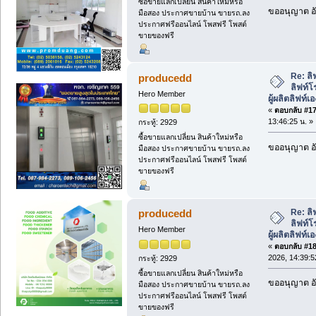
ซื้อขายแลกเปลี่ยน สินค้าใหม่หรือ
ขออนุญาต อั
มือสอง ประกาศขายบ้าน ขายรถ.ลง
ประกาศฟรีออนไลน์ โพสฟรี โพสต์
ขายของฟรี
Re: ลิ
producedd
ลิฟท์โ
Hero Member
ผู้ผลิตลิฟท์เ
«
ตอบกลับ #17 
13:46:25 น. »
กระทู้: 2929
ซื้อขายแลกเปลี่ยน สินค้าใหม่หรือ
ขออนุญาต อั
มือสอง ประกาศขายบ้าน ขายรถ.ลง
ประกาศฟรีออนไลน์ โพสฟรี โพสต์
ขายของฟรี
Re: ลิ
producedd
ลิฟท์โ
Hero Member
ผู้ผลิตลิฟท์เ
«
ตอบกลับ #18 
2026, 14:39:5
กระทู้: 2929
ซื้อขายแลกเปลี่ยน สินค้าใหม่หรือ
ขออนุญาต อั
มือสอง ประกาศขายบ้าน ขายรถ.ลง
ประกาศฟรีออนไลน์ โพสฟรี โพสต์
ขายของฟรี