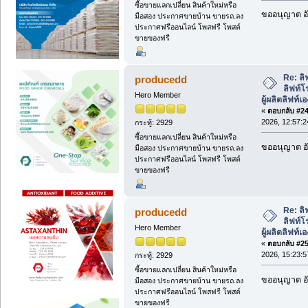
ซื้อขายแลกเปลี่ยน สินค้าใหม่หรือ
ขออนุญาต อั
มือสอง ประกาศขายบ้าน ขายรถ.ลง
ประกาศฟรีออนไลน์ โพสฟรี โพสต์
ขายของฟรี
Re: ลิ
producedd
ลิฟท์โ
Hero Member
ผู้ผลิตลิฟท์เ
«
ตอบกลับ #24 
2026, 12:57:2
กระทู้: 2929
ซื้อขายแลกเปลี่ยน สินค้าใหม่หรือ
ขออนุญาต อั
มือสอง ประกาศขายบ้าน ขายรถ.ลง
ประกาศฟรีออนไลน์ โพสฟรี โพสต์
ขายของฟรี
Re: ลิ
producedd
ลิฟท์โ
Hero Member
ผู้ผลิตลิฟท์เ
«
ตอบกลับ #25 
2026, 15:23:5
กระทู้: 2929
ซื้อขายแลกเปลี่ยน สินค้าใหม่หรือ
ขออนุญาต อั
มือสอง ประกาศขายบ้าน ขายรถ.ลง
ประกาศฟรีออนไลน์ โพสฟรี โพสต์
ขายของฟรี