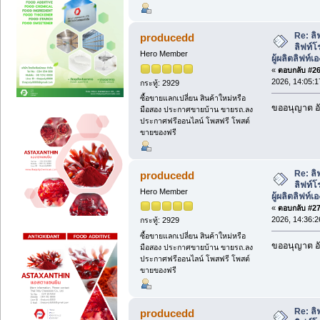
Re: ลิ
producedd
ลิฟท์โ
Hero Member
ผู้ผลิตลิฟท์เ
«
ตอบกลับ #26 
2026, 14:05:1
กระทู้: 2929
ซื้อขายแลกเปลี่ยน สินค้าใหม่หรือ
ขออนุญาต อั
มือสอง ประกาศขายบ้าน ขายรถ.ลง
ประกาศฟรีออนไลน์ โพสฟรี โพสต์
ขายของฟรี
Re: ลิ
producedd
ลิฟท์โ
Hero Member
ผู้ผลิตลิฟท์เ
«
ตอบกลับ #27 
2026, 14:36:2
กระทู้: 2929
ซื้อขายแลกเปลี่ยน สินค้าใหม่หรือ
ขออนุญาต อั
มือสอง ประกาศขายบ้าน ขายรถ.ลง
ประกาศฟรีออนไลน์ โพสฟรี โพสต์
ขายของฟรี
Re: ลิ
producedd