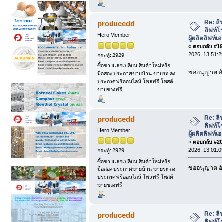
Re: ลิ
producedd
ลิฟท์โ
Hero Member
ผู้ผลิตลิฟท์เ
«
ตอบกลับ #19 
2026, 13:51:2
กระทู้: 2929
ซื้อขายแลกเปลี่ยน สินค้าใหม่หรือ
ขออนุญาต อั
มือสอง ประกาศขายบ้าน ขายรถ.ลง
ประกาศฟรีออนไลน์ โพสฟรี โพสต์
ขายของฟรี
Re: ลิ
producedd
ลิฟท์โ
Hero Member
ผู้ผลิตลิฟท์เ
«
ตอบกลับ #20 
2026, 13:01:0
กระทู้: 2929
ซื้อขายแลกเปลี่ยน สินค้าใหม่หรือ
ขออนุญาต อั
มือสอง ประกาศขายบ้าน ขายรถ.ลง
ประกาศฟรีออนไลน์ โพสฟรี โพสต์
ขายของฟรี
Re: ลิ
producedd
ลิฟท์โ