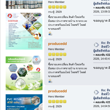
Hero Member
ผู้ผลิตลิฟท์เ
«
ตอบกลับ #21 
2026, 13:09:3
กระทู้: 2929
ซื้อขายแลกเปลี่ยน สินค้าใหม่หรือ
ขออนุญาต อั
มือสอง ประกาศขายบ้าน ขายรถ.ลง
ประกาศฟรีออนไลน์ โพสฟรี โพสต์
ขายของฟรี
Re: ลิ
producedd
ลิฟท์โ
Hero Member
ผู้ผลิตลิฟท์เ
«
ตอบกลับ #22 
2026, 14:43:4
กระทู้: 2929
ซื้อขายแลกเปลี่ยน สินค้าใหม่หรือ
ขออนุญาต อั
มือสอง ประกาศขายบ้าน ขายรถ.ลง
ประกาศฟรีออนไลน์ โพสฟรี โพสต์
ขายของฟรี
Re: ลิ
producedd
ลิฟท์โ
Hero Member
ผู้ผลิตลิฟท์เ
«
ตอบกลับ #23 
2026, 14:04:5
กระทู้: 2929