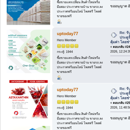
ซื้อขายแลกเปลี่ยน สินค้าใหม่หรือ
ขออนุญาต อั
มือสอง ประกาศขายบ้าน ขายรถ.ลง
ประกาศฟรีออนไลน์ โพสฟรี โพสต์
ขายของฟรี
Re: ร
uptoday77
ประตู
Hero Member
คุ้มค่า โดยช
«
ตอบกลับ #24 
2026, 12:24:3
กระทู้: 1944
ซื้อขายแลกเปลี่ยน สินค้าใหม่หรือ
ขออนุญาต อั
มือสอง ประกาศขายบ้าน ขายรถ.ลง
ประกาศฟรีออนไลน์ โพสฟรี โพสต์
ขายของฟรี
Re: ร
uptoday77
ประตู
Hero Member
คุ้มค่า โดยช
«
ตอบกลับ #25 
2026, 11:48:5
กระทู้: 1944
ซื้อขายแลกเปลี่ยน สินค้าใหม่หรือ
ขออนุญาต อั
มือสอง ประกาศขายบ้าน ขายรถ.ลง
ประกาศฟรีออนไลน์ โพสฟรี โพสต์
ขายของฟรี