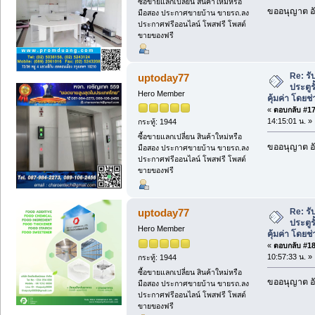
ซื้อขายแลกเปลี่ยน สินค้าใหม่หรือ
ขออนุญาต อั
มือสอง ประกาศขายบ้าน ขายรถ.ลง
ประกาศฟรีออนไลน์ โพสฟรี โพสต์
ขายของฟรี
Re: ร
uptoday77
ประตู
Hero Member
คุ้มค่า โดยช
«
ตอบกลับ #17 
14:15:01 น. »
กระทู้: 1944
ซื้อขายแลกเปลี่ยน สินค้าใหม่หรือ
ขออนุญาต อั
มือสอง ประกาศขายบ้าน ขายรถ.ลง
ประกาศฟรีออนไลน์ โพสฟรี โพสต์
ขายของฟรี
Re: ร
uptoday77
ประตู
Hero Member
คุ้มค่า โดยช
«
ตอบกลับ #18 
10:57:33 น. »
กระทู้: 1944
ซื้อขายแลกเปลี่ยน สินค้าใหม่หรือ
ขออนุญาต อั
มือสอง ประกาศขายบ้าน ขายรถ.ลง
ประกาศฟรีออนไลน์ โพสฟรี โพสต์
ขายของฟรี