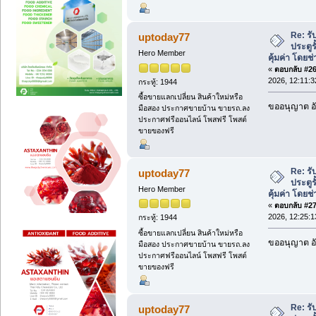
Re: ร
uptoday77
ประตู
Hero Member
คุ้มค่า โดยช
«
ตอบกลับ #26 
2026, 12:11:3
กระทู้: 1944
ซื้อขายแลกเปลี่ยน สินค้าใหม่หรือ
ขออนุญาต อั
มือสอง ประกาศขายบ้าน ขายรถ.ลง
ประกาศฟรีออนไลน์ โพสฟรี โพสต์
ขายของฟรี
Re: ร
uptoday77
ประตู
Hero Member
คุ้มค่า โดยช
«
ตอบกลับ #27 
2026, 12:25:1
กระทู้: 1944
ซื้อขายแลกเปลี่ยน สินค้าใหม่หรือ
ขออนุญาต อั
มือสอง ประกาศขายบ้าน ขายรถ.ลง
ประกาศฟรีออนไลน์ โพสฟรี โพสต์
ขายของฟรี
Re: ร
uptoday77