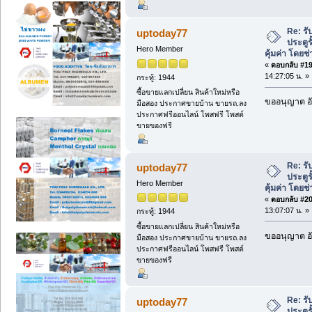
Re: ร
uptoday77
ประตู
Hero Member
คุ้มค่า โดยช
«
ตอบกลับ #19 
14:27:05 น. »
กระทู้: 1944
ซื้อขายแลกเปลี่ยน สินค้าใหม่หรือ
ขออนุญาต อั
มือสอง ประกาศขายบ้าน ขายรถ.ลง
ประกาศฟรีออนไลน์ โพสฟรี โพสต์
ขายของฟรี
Re: ร
uptoday77
ประตู
Hero Member
คุ้มค่า โดยช
«
ตอบกลับ #20 
13:07:07 น. »
กระทู้: 1944
ซื้อขายแลกเปลี่ยน สินค้าใหม่หรือ
ขออนุญาต อั
มือสอง ประกาศขายบ้าน ขายรถ.ลง
ประกาศฟรีออนไลน์ โพสฟรี โพสต์
ขายของฟรี
Re: ร
uptoday77
ประตู