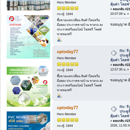
Hero Member
คุ้มค่า โดยช
«
ตอบกลับ #21 
20:07:09 น. »
กระทู้: 1944
ซื้อขายแลกเปลี่ยน สินค้าใหม่หรือ
ขออนุญาต อั
มือสอง ประกาศขายบ้าน ขายรถ.ลง
ประกาศฟรีออนไลน์ โพสฟรี โพสต์
ขายของฟรี
Re: ร
uptoday77
ประตู
Hero Member
คุ้มค่า โดยช
«
ตอบกลับ #22 
12:57:35 น. »
กระทู้: 1944
ซื้อขายแลกเปลี่ยน สินค้าใหม่หรือ
ขออนุญาต อั
มือสอง ประกาศขายบ้าน ขายรถ.ลง
ประกาศฟรีออนไลน์ โพสฟรี โพสต์
ขายของฟรี
Re: ร
uptoday77
ประตู
Hero Member
คุ้มค่า โดยช
«
ตอบกลับ #23 
2026, 11:55:3
กระทู้: 1944