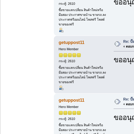
ขออนุ
กระทู้: 2610
ซื้อขายแลกเปลี่ยน สินค้าใหม่หรือ
มือสอง ประกาศขายบ้าน ขายรถ.ลง
ประกาศฟรีออนไลน์ โพสฟรี โพสต์
ขายของฟรี
Re: ป
getuppost11
«
ตอบกล
Hero Member
ขออนุ
กระทู้: 2610
ซื้อขายแลกเปลี่ยน สินค้าใหม่หรือ
มือสอง ประกาศขายบ้าน ขายรถ.ลง
ประกาศฟรีออนไลน์ โพสฟรี โพสต์
ขายของฟรี
Re: ป
getuppost11
«
ตอบกล
Hero Member
ขออนุ
กระทู้: 2610
ซื้อขายแลกเปลี่ยน สินค้าใหม่หรือ
มือสอง ประกาศขายบ้าน ขายรถ.ลง