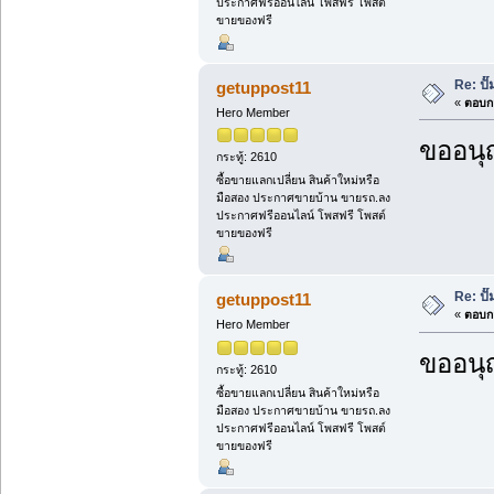
ประกาศฟรีออนไลน์ โพสฟรี โพสต์
ขายของฟรี
Re: ป
getuppost11
«
ตอบกล
Hero Member
ขออนุ
กระทู้: 2610
ซื้อขายแลกเปลี่ยน สินค้าใหม่หรือ
มือสอง ประกาศขายบ้าน ขายรถ.ลง
ประกาศฟรีออนไลน์ โพสฟรี โพสต์
ขายของฟรี
Re: ป
getuppost11
«
ตอบกล
Hero Member
ขออนุ
กระทู้: 2610
ซื้อขายแลกเปลี่ยน สินค้าใหม่หรือ
มือสอง ประกาศขายบ้าน ขายรถ.ลง
ประกาศฟรีออนไลน์ โพสฟรี โพสต์
ขายของฟรี