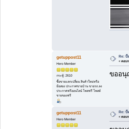
Re: ป
getuppost11
«
ตอบกล
Hero Member
ขออนุ
กระทู้: 2610
ซื้อขายแลกเปลี่ยน สินค้าใหม่หรือ
มือสอง ประกาศขายบ้าน ขายรถ.ลง
ประกาศฟรีออนไลน์ โพสฟรี โพสต์
ขายของฟรี
Re: ป
getuppost11
«
ตอบกล
Hero Member