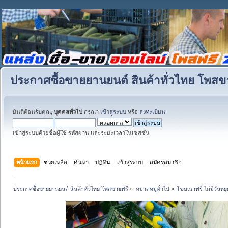
ประกาศซื้อขายยานยนต์ สินค้าทั่วไทย โพสข
ยินดีต้อนรับคุณ,
บุคคลทั่วไป
กรุณา
เข้าสู่ระบบ
หรือ
ลงทะเบียน
เข้าสู่ระบบด้วยชื่อผู้ใช้ รหัสผ่าน และระยะเวลาในเซสชั่น
หน้าแรก
ช่วยเหลือ
ค้นหา
ปฏิทิน
เข้าสู่ระบบ
สมัครสมาชิก
ประกาศซื้อขายยานยนต์ สินค้าทั่วไทย โพสขายฟรี
»
หมวดหมู่ทั่วไป
»
โฆษณาฟรี ไม่มีวันหยุ