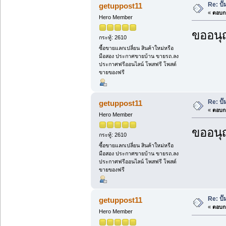
Re: ป
getuppost11
«
ตอบกล
Hero Member
ขออนุ
กระทู้: 2610
ซื้อขายแลกเปลี่ยน สินค้าใหม่หรือ
มือสอง ประกาศขายบ้าน ขายรถ.ลง
ประกาศฟรีออนไลน์ โพสฟรี โพสต์
ขายของฟรี
Re: ป
getuppost11
«
ตอบกล
Hero Member
ขออนุ
กระทู้: 2610
ซื้อขายแลกเปลี่ยน สินค้าใหม่หรือ
มือสอง ประกาศขายบ้าน ขายรถ.ลง
ประกาศฟรีออนไลน์ โพสฟรี โพสต์
ขายของฟรี
Re: ป
getuppost11
«
ตอบกล
Hero Member