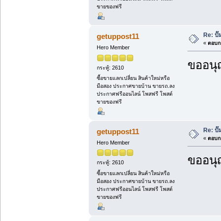
ขายของฟรี
Re: ป
getuppost11
«
ตอบกล
Hero Member
ขออนุ
กระทู้: 2610
ซื้อขายแลกเปลี่ยน สินค้าใหม่หรือ
มือสอง ประกาศขายบ้าน ขายรถ.ลง
ประกาศฟรีออนไลน์ โพสฟรี โพสต์
ขายของฟรี
Re: ป
getuppost11
«
ตอบกล
Hero Member
ขออนุ
กระทู้: 2610
ซื้อขายแลกเปลี่ยน สินค้าใหม่หรือ
มือสอง ประกาศขายบ้าน ขายรถ.ลง
ประกาศฟรีออนไลน์ โพสฟรี โพสต์
ขายของฟรี