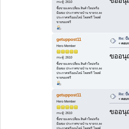
ขออนุ
กระทู้: 2610
ซื้อขายแลกเปลี่ยน สินค้าใหม่หรือ
มือสอง ประกาศขายบ้าน ขายรถ.ลง
ประกาศฟรีออนไลน์ โพสฟรี โพสต์
ขายของฟรี
Re: ป
getuppost11
«
ตอบกล
Hero Member
ขออนุ
กระทู้: 2610
ซื้อขายแลกเปลี่ยน สินค้าใหม่หรือ
มือสอง ประกาศขายบ้าน ขายรถ.ลง
ประกาศฟรีออนไลน์ โพสฟรี โพสต์
ขายของฟรี
Re: ป
getuppost11
«
ตอบกล
Hero Member
ขออนุ
กระทู้: 2610
ซื้อขายแลกเปลี่ยน สินค้าใหม่หรือ
มือสอง ประกาศขายบ้าน ขายรถ.ลง
ประกาศฟรีออนไลน์ โพสฟรี โพสต์