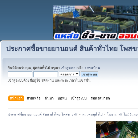
ประกาศซื้อขายยานยนต์ สินค้าทั่วไทย โพสข
ยินดีต้อนรับคุณ,
บุคคลทั่วไป
กรุณา
เข้าสู่ระบบ
หรือ
ลงทะเบียน
เข้าสู่ระบบด้วยชื่อผู้ใช้ รหัสผ่าน และระยะเวลาในเซสชั่น
หน้าแรก
ช่วยเหลือ
ค้นหา
ปฏิทิน
เข้าสู่ระบบ
สมัครสมาชิก
ประกาศซื้อขายยานยนต์ สินค้าทั่วไทย โพสขายฟรี
»
หมวดหมู่ทั่วไป
»
โฆษณาฟรี ไม่มีวันหยุ