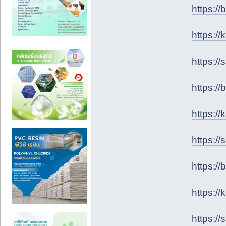
https:/
https:/
https:/
https:/
https:/
https:/
https:/
https:/
https://