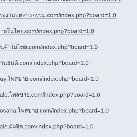
/โรงงานอุตสาหกรรม.com/index.php?board=1.0
/ขายในไทย.com/index.php?board=1.0
/สินค้าในไทย.com/index.php?board=1.0
/ยานยนต์.com/index.php?board=1.0
/buy.โพสขาย.com/index.php?board=1.0
/sale.โพสขาย.com/index.php?board=1.0
/kosana.โพสขาย.com/index.php?board=1.0
sale.ผู้ผลิต.com/index.php?board=1.0