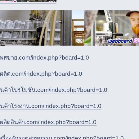
/โพสขาย.com/index.php?board=1.0
ผู้ผลิต.com/index.php?board=1.0
/สินค้าโปรโมชั่น.com/index.php?board=1.0
/สินค้าโรงงาน.com/index.php?board=1.0
ผู้ผลิตสินค้า.com/index.php?board=1.0
/เครื่องจักรอุตสาหกรรม.com/index.php?board=1.0