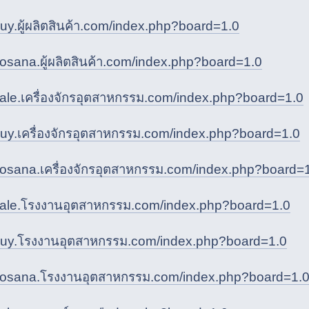
buy.ผู้ผลิตสินค้า.com/index.php?board=1.0
/kosana.ผู้ผลิตสินค้า.com/index.php?board=1.0
/sale.เครื่องจักรอุตสาหกรรม.com/index.php?board=1.0
/buy.เครื่องจักรอุตสาหกรรม.com/index.php?board=1.0
/kosana.เครื่องจักรอุตสาหกรรม.com/index.php?board=
/sale.โรงงานอุตสาหกรรม.com/index.php?board=1.0
/buy.โรงงานอุตสาหกรรม.com/index.php?board=1.0
/kosana.โรงงานอุตสาหกรรม.com/index.php?board=1.