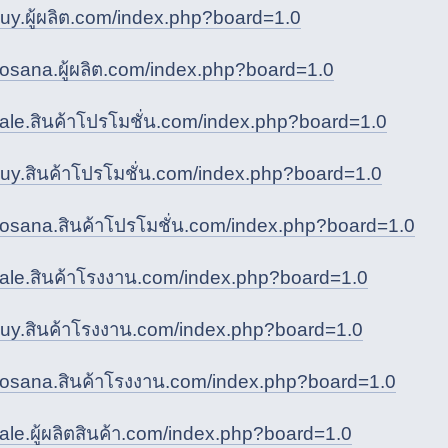
/buy.ผู้ผลิต.com/index.php?board=1.0
/kosana.ผู้ผลิต.com/index.php?board=1.0
/sale.สินค้าโปรโมชั่น.com/index.php?board=1.0
/buy.สินค้าโปรโมชั่น.com/index.php?board=1.0
/kosana.สินค้าโปรโมชั่น.com/index.php?board=1.0
/sale.สินค้าโรงงาน.com/index.php?board=1.0
/buy.สินค้าโรงงาน.com/index.php?board=1.0
/kosana.สินค้าโรงงาน.com/index.php?board=1.0
sale.ผู้ผลิตสินค้า.com/index.php?board=1.0