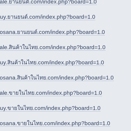
/sale.ยานยนต์.com/index.php?board=1.0
/buy.ยานยนต์.com/index.php?board=1.0
/kosana.ยานยนต์.com/index.php?board=1.0
/sale.สินค้าในไทย.com/index.php?board=1.0
/buy.สินค้าในไทย.com/index.php?board=1.0
/kosana.สินค้าในไทย.com/index.php?board=1.0
/sale.ขายในไทย.com/index.php?board=1.0
/buy.ขายในไทย.com/index.php?board=1.0
/kosana.ขายในไทย.com/index.php?board=1.0