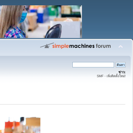
ข่าว:
SMF - เพิ่งติดตั้งใหม่!