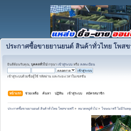
ประกาศซื้อขายยานยนต์ สินค้าทั่วไทย โพสข
ยินดีต้อนรับคุณ,
บุคคลทั่วไป
กรุณา
เข้าสู่ระบบ
หรือ
ลงทะเบียน
เข้าสู่ระบบด้วยชื่อผู้ใช้ รหัสผ่าน และระยะเวลาในเซสชั่น
หน้าแรก
ช่วยเหลือ
ค้นหา
ปฏิทิน
เข้าสู่ระบบ
สมัครสมาชิก
ประกาศซื้อขายยานยนต์ สินค้าทั่วไทย โพสขายฟรี
»
หมวดหมู่ทั่วไป
»
โฆษณาฟรี ไม่มีวันหยุ