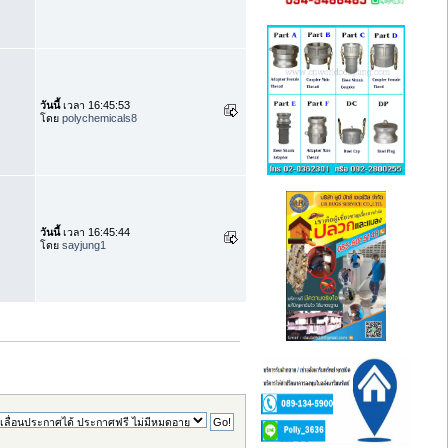
วันนี้
เวลา 16:45:53
โดย
polychemicals8
วันนี้
เวลา 16:45:44
โดย
sayjung1