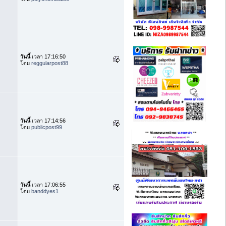
วันนี้
เวลา 17:16:50
โดย
reggularpost88
วันนี้
เวลา 17:14:56
โดย
publicpost99
วันนี้
เวลา 17:06:55
โดย
banddyes1