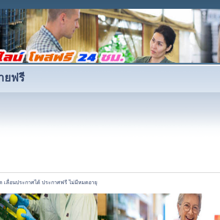
ายฟรี
ด เลื่อนประกาศได้ ประกาศฟรี ไม่มีหมดอายุ