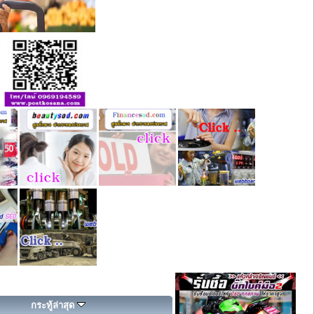
กระทู้ล่าสุด