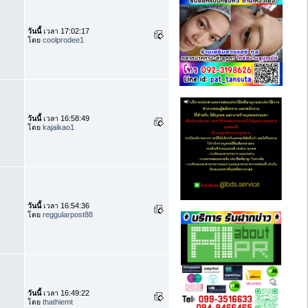
วันนี้
เวลา 17:02:17
โดย
coolprodee1
วันนี้
เวลา 16:58:49
โดย
kajaikao1
วันนี้
เวลา 16:54:36
โดย
reggularpost88
วันนี้
เวลา 16:49:22
โดย
thathiemt