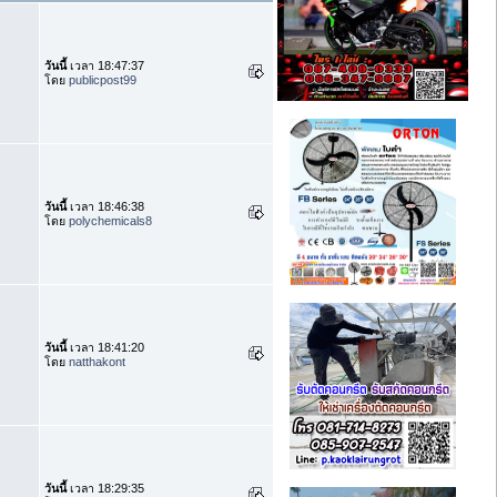
วันนี้
เวลา 18:47:37
โดย
publicpost99
วันนี้
เวลา 18:46:38
โดย
polychemicals8
วันนี้
เวลา 18:41:20
โดย
natthakont
วันนี้
เวลา 18:29:35