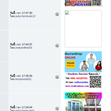
วันนี้
เวลา 17:47:30
โดย
polychemicals12
วันนี้
เวลา 17:44:37
โดย
prakardthai33
วันนี้
เวลา 17:29:30
โดย
bestpostdd11
วันนี้
เวลา 17:24:04
โดย
polychemicals9