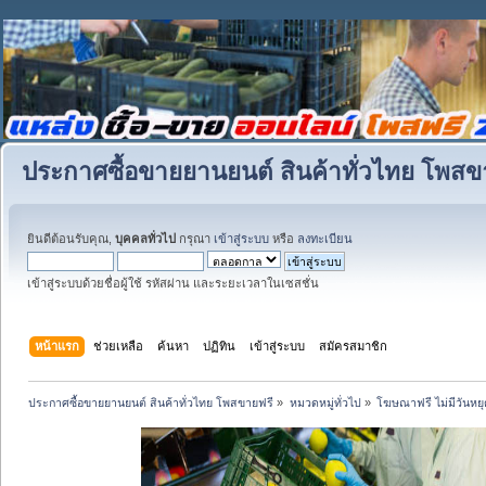
ประกาศซื้อขายยานยนต์ สินค้าทั่วไทย โพสข
ยินดีต้อนรับคุณ,
บุคคลทั่วไป
กรุณา
เข้าสู่ระบบ
หรือ
ลงทะเบียน
เข้าสู่ระบบด้วยชื่อผู้ใช้ รหัสผ่าน และระยะเวลาในเซสชั่น
หน้าแรก
ช่วยเหลือ
ค้นหา
ปฏิทิน
เข้าสู่ระบบ
สมัครสมาชิก
ประกาศซื้อขายยานยนต์ สินค้าทั่วไทย โพสขายฟรี
»
หมวดหมู่ทั่วไป
»
โฆษณาฟรี ไม่มีวันหยุ