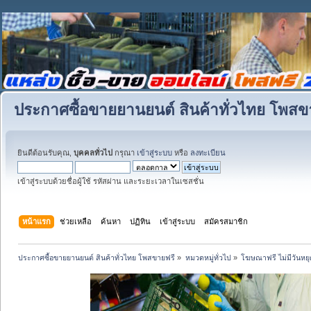
ประกาศซื้อขายยานยนต์ สินค้าทั่วไทย โพสข
ยินดีต้อนรับคุณ,
บุคคลทั่วไป
กรุณา
เข้าสู่ระบบ
หรือ
ลงทะเบียน
เข้าสู่ระบบด้วยชื่อผู้ใช้ รหัสผ่าน และระยะเวลาในเซสชั่น
หน้าแรก
ช่วยเหลือ
ค้นหา
ปฏิทิน
เข้าสู่ระบบ
สมัครสมาชิก
ประกาศซื้อขายยานยนต์ สินค้าทั่วไทย โพสขายฟรี
»
หมวดหมู่ทั่วไป
»
โฆษณาฟรี ไม่มีวันหยุ