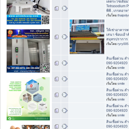
เตตระโซเดียม
Tetrasodium P
พีพี , เกรดอาห
เริ่มโดย
thaipol
ให้เช่าอาคารพ
เสนา ช้อบเฮ้าส
สมุทรปราการ
เริ่มโดย
ryry005
สินเชื่อด่วน ส
090-9204920
เริ่มโดย
smile
สินเชื่อด่วน ส
090-9204920
เริ่มโดย
smile
สินเชื่อด่วน ส
090-9204920
เริ่มโดย
smile
สินเชื่อด่วน ส
090-9204920
เริ่มโดย
smile
สินเชื่อด่วน ส
090-9204920